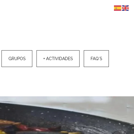
GRUPOS
+ ACTIVIDADES
FAQ´S