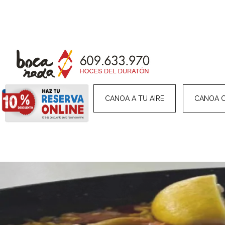
HOME
CANOA A TU AIRE
CANOA 