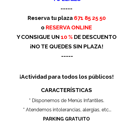
-----
Reserva tu plaza
671 85 25 50
o
RESERVA ONLINE
Y CONSIGUE UN
10 %
DE DESCUENTO
¡NO TE QUEDES SIN PLAZA!
-----
¡Actividad para todos los públicos!
CARACTERÍSTICAS
* Disponemos de Menús Infantiles.
* Atendemos intolerancias, alergias, etc...
PARKING GRATUITO