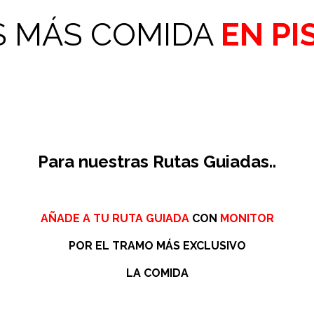
S MÁS COMIDA
EN PI
Para nuestras Rutas Guiadas..
AÑADE A TU RUTA GUIADA
CON
MONITOR
POR EL TRAMO MÁS EXCLUSIVO
LA COMIDA