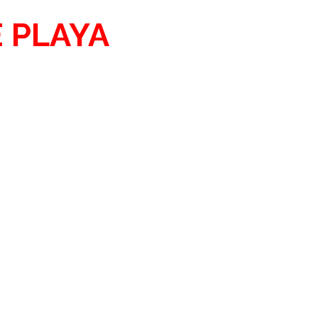
E PLAYA