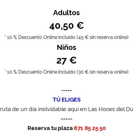
Adultos
40,50 €
*
10 % Descuento Online incluido (45 € sin reserva online)
Niños
27 €
*
10 % Descuento Online incluido (30 € sin reserva online)
-----
TÚ ELIGES
fruta de un día inolvidable aquí en Las Hoces del D
-----
Reserva tu plaza
671 85 25 50