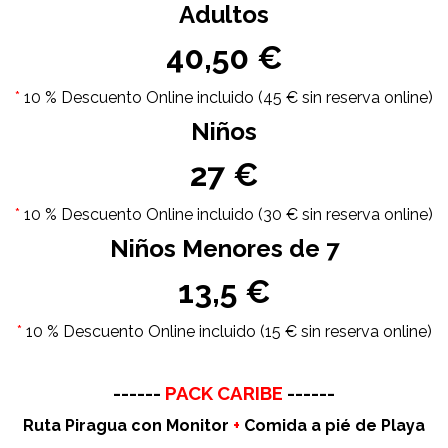
Adultos
40,50 €
*
10 % Descuento Online incluido (45 € sin reserva online)
Niños
27 €
*
10 % Descuento Online incluido (30 € sin reserva online)
Niños Menores de 7
13,5 €
*
10 % Descuento Online incluido (15 € sin reserva online)
--
------
PACK CARIBE
------
Ruta Piragua con Monitor
+
Comida a pié de Playa