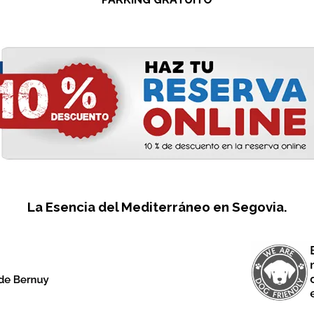
La Esencia del Mediterráneo en Segovia.