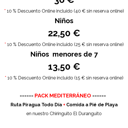
*
10 % Descuento Online incluido (40 € sin reserva online)
Niños
22,50 €
*
10 % Descuento Online incluido (25 € sin reserva online)
Niños menores de 7
13,50 €
*
10 % Descuento Online incluido (15 € sin reserva online)
---
------
PACK MEDITERRÁNEO
------
Ruta Piragua Todo Día
+
Comida a Pié de Playa
en nuestro Chiringuito El Duranguito