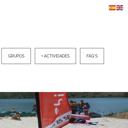
GRUPOS
+ ACTIVIDADES
FAQ´S