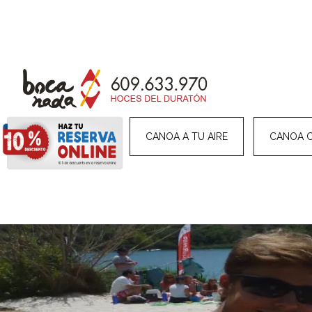
HOME
CANOA A TU AIRE
CANOA 