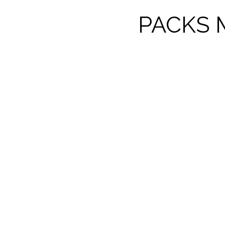
PACKS